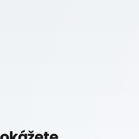
Dokážete